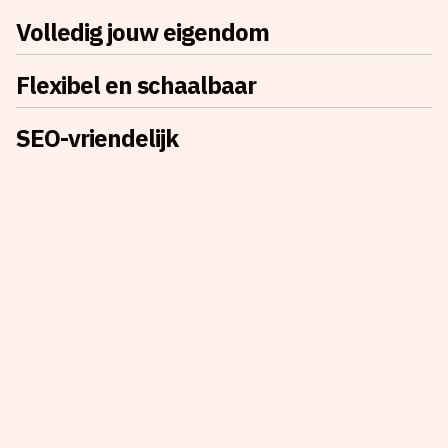
Volledig jouw eigendom
Flexibel en schaalbaar
SEO-vriendelijk