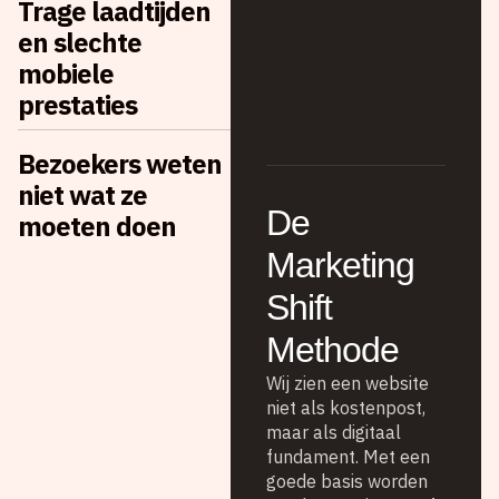
Trage laadtijden
en slechte
mobiele
prestaties
Bezoekers weten
niet wat ze
De
moeten doen
Marketing
Shift
Methode
Wij zien een website
niet als kostenpost,
maar als digitaal
fundament. Met een
goede basis worden