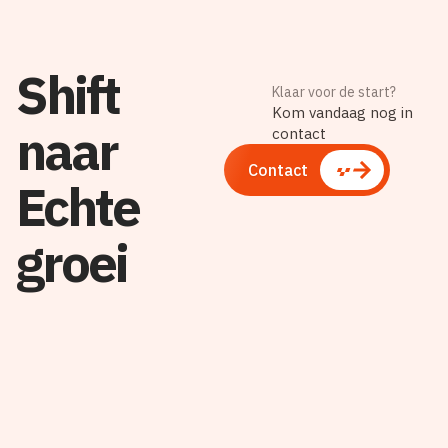
Shift
Klaar voor de start?
Kom vandaag nog in
naar
contact
Contact
Echte
groei