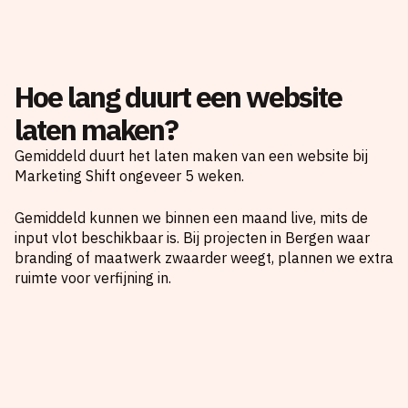
Hoe lang duurt een website
laten maken?
Gemiddeld duurt het laten maken van een website bij
Marketing Shift ongeveer 5 weken.
Gemiddeld kunnen we binnen een maand live, mits de
input vlot beschikbaar is. Bij projecten in Bergen waar
branding of maatwerk zwaarder weegt, plannen we extra
ruimte voor verfijning in.