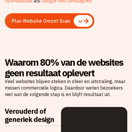
optimalisatie
als
Google Ads campagnes
Plan Website Omzet Scan
Waarom 80% van de websites
geen resultaat oplevert
Veel websites blijven steken in sfeer en uitstraling, maar
missen commerciële logica. Daardoor weten bezoekers
niet wat de volgende stap is en blijft resultaat uit.
Verouderd of
generiek design