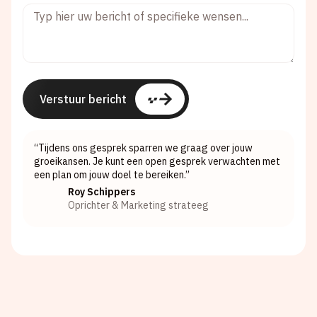
Verstuur bericht
“Tijdens ons gesprek sparren we graag over jouw
groeikansen. Je kunt een open gesprek verwachten met
een plan om jouw doel te bereiken.”
Roy Schippers
Oprichter & Marketing strateeg