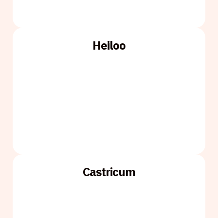
Heiloo
Castricum