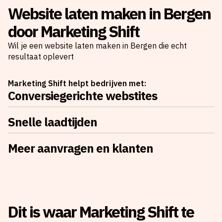
Website laten maken in Bergen
door Marketing Shift
Wil je een website laten maken in Bergen die echt
resultaat oplevert
Marketing Shift helpt bedrijven met:
Conversiegerichte webstites
Snelle laadtijden
Meer aanvragen en klanten
Dit is waar Marketing Shift te