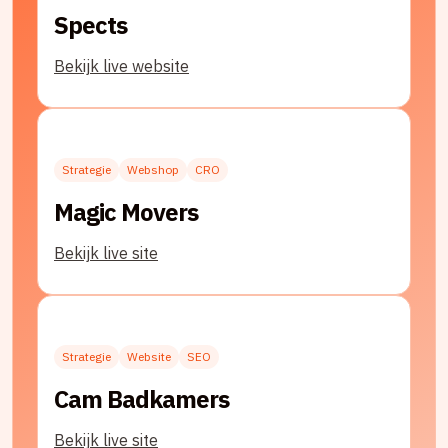
Spects
Bekijk live website
Strategie
Webshop
CRO
Magic Movers
Bekijk live site
Strategie
Website
SEO
Cam Badkamers
Bekijk live site