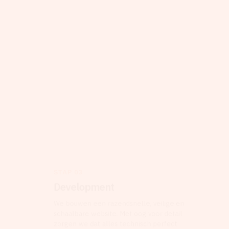
STAP 03
Development
We bouwen een razendsnelle, veilige en
schaalbare website. Met oog voor detail
zorgen we dat alles technisch perfect