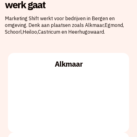
werk gaat
Marketing Shift werkt voor bedrijven in Bergen en
omgeving. Denk aan plaatsen zoals Alkmaar,Egmond,
Schoorl,Heiloo,Castricum en Heerhugowaard.
Alkmaar