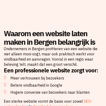
Waarom een website laten
maken in Bergen belangrijk is
Ondernemers in Bergen profiteren van een website die
niet alleen mooi oogt, maar ook praktisch werkt voor
vindbaarheid en aanvragen. Vooral in een regio waar
beleving telt, maakt dat een groot verschil.
Een professionele website zorgt voor:
Meer vertrouwen bij bezoekers
Betere vindbaarheid in Google
Hogere conversie van bezoekers naar klanten
Een sterke website vormt de basis voor zowel
SEO-