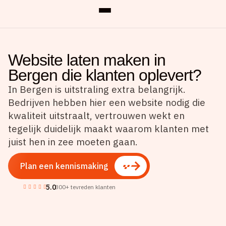
Website laten maken in
Bergen die klanten oplevert?
In Bergen is uitstraling extra belangrijk.
Bedrijven hebben hier een website nodig die
kwaliteit uitstraalt, vertrouwen wekt en
tegelijk duidelijk maakt waarom klanten met
juist hen in zee moeten gaan.
Plan een kennismaking
5.0
300+ tevreden klanten