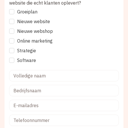
website die echt klanten oplevert?
Groeiplan
Nieuwe website
Nieuwe webshop
Online marketing
Strategie
Software