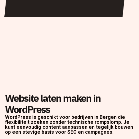
Website laten maken in
WordPress
WordPress is geschikt voor bedrijven in Bergen die
flexibiliteit zoeken zonder technische rompslomp. Je
kunt eenvoudig content aanpassen en tegelijk bouwen
op een stevige basis voor SEO en campagnes.