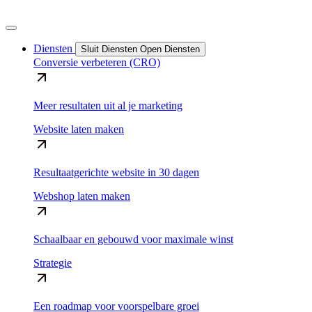
Diensten
Sluit Diensten
Open Diensten
Conversie verbeteren (CRO)
Meer resultaten uit al je marketing
Website laten maken
Resultaatgerichte website in 30 dagen
Webshop laten maken
Schaalbaar en gebouwd voor maximale winst
Strategie
Een roadmap voor voorspelbare groei