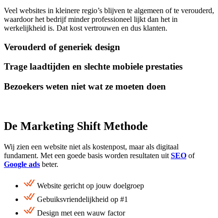
Veel websites in kleinere regio’s blijven te algemeen of te verouderd,
waardoor het bedrijf minder professioneel lijkt dan het in
werkelijkheid is. Dat kost vertrouwen en dus klanten.
Verouderd of generiek design
Trage laadtijden en slechte mobiele prestaties
Bezoekers weten niet wat ze moeten doen
De Marketing Shift Methode
Wij zien een website niet als kostenpost, maar als digitaal
fundament. Met een goede basis worden resultaten uit
SEO
of
Google ads
beter.
Website gericht op jouw doelgroep
Gebuiksvriendelijkheid op #1
Design met een wauw factor