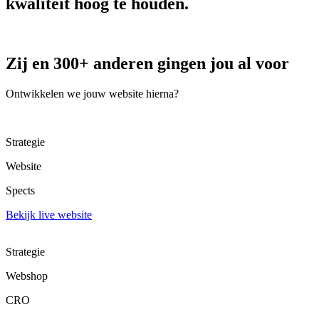
kwaliteit hoog te houden.
Zij en 300+ anderen gingen jou al voor
Ontwikkelen we jouw website hierna?
Strategie
Website
Spects
Bekijk live website
Strategie
Webshop
CRO