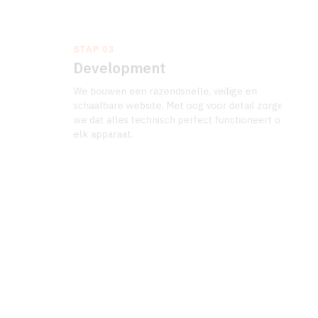
STAP 03
Development
We bouwen een razendsnelle, veilige en
schaalbare website. Met oog voor detail zorgen
we dat alles technisch perfect functioneert op
elk apparaat.