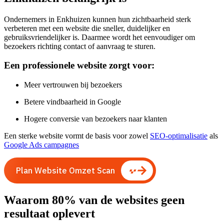
Ondernemers in Enkhuizen kunnen hun zichtbaarheid sterk
verbeteren met een website die sneller, duidelijker en
gebruiksvriendelijker is. Daarmee wordt het eenvoudiger om
bezoekers richting contact of aanvraag te sturen.
Een professionele website zorgt voor:
Meer vertrouwen bij bezoekers
Betere vindbaarheid in Google
Hogere conversie van bezoekers naar klanten
Een sterke website vormt de basis voor zowel
SEO-optimalisatie
als
Google Ads campagnes
Plan Website Omzet Scan
Waarom 80% van de websites geen
resultaat oplevert