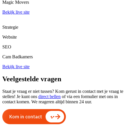
Magic Movers
Bekijk live site
Strategie
Website
SEO
Cam Badkamers
Bekijk live site
Veelgestelde vragen
Staat je vraag er niet tussen? Kom gerust in contact met je vraag te
stellen! Je kunt ons
direct bellen
of via een formulier met ons in
contact komen. We reageren altijd binnen 24 uur.
Kom in contact