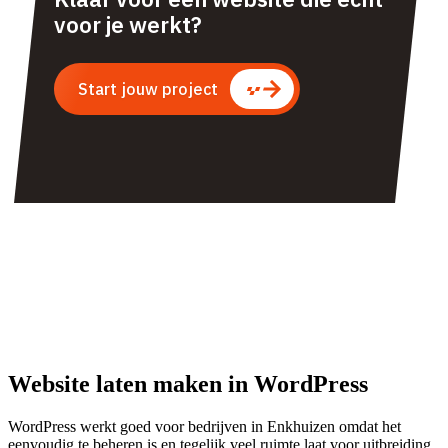
voor je werkt?
Start jouw project
Website laten maken in WordPress
WordPress werkt goed voor bedrijven in Enkhuizen omdat het
eenvoudig te beheren is en tegelijk veel ruimte laat voor uitbreiding.