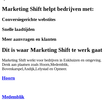
Marketing Shift helpt bedrijven met:
Conversiegerichte webstites
Snelle laadtijden
Meer aanvragen en klanten
Dit is waar Marketing Shift te werk gaat
Marketing Shift werkt voor bedrijven in Enkhuizen en omgeving.
Denk aan plaatsen zoals Hoorn,Medemblik,
Bovenkarspel,Andijk,Lelystad en Opmeer.
Hoorn
Medemblik