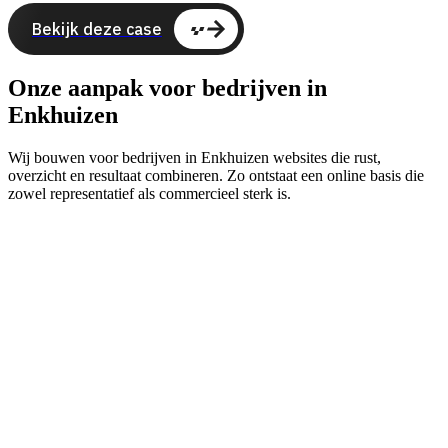
Bekijk deze case
Onze aanpak voor bedrijven in
Enkhuizen
Wij bouwen voor bedrijven in Enkhuizen websites die rust,
overzicht en resultaat combineren. Zo ontstaat een online basis die
zowel representatief als commercieel sterk is.