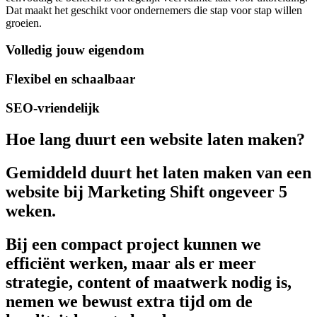
Dat maakt het geschikt voor ondernemers die stap voor stap willen
groeien.
Volledig jouw eigendom
Flexibel en schaalbaar
SEO-vriendelijk
Hoe lang duurt een website laten maken?
Gemiddeld duurt het laten maken van een
website bij Marketing Shift ongeveer 5
weken.
Bij een compact project kunnen we
efficiënt werken, maar als er meer
strategie, content of maatwerk nodig is,
nemen we bewust extra tijd om de