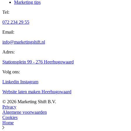
Marketing tips
Tel:
072 234 29 55
Email:
info@marketingshift.nl
Adres:
Stationsplein 99 - 276 Heerhugowaard
Volg ons:
Linkedin
Instagram
Website laten maken Heerhugowaard
© 2026 Marketing Shift B.V.
Privacy
Algemene voorwaarden
Cookies
Home