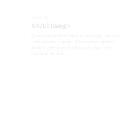
STAP 02
UX/UI Design
Onze designers vertalen de strategie naar een
uniek visueel concept. We focussen op een
feilloze gebruikerservaring die bezoekers
omzet in klanten.