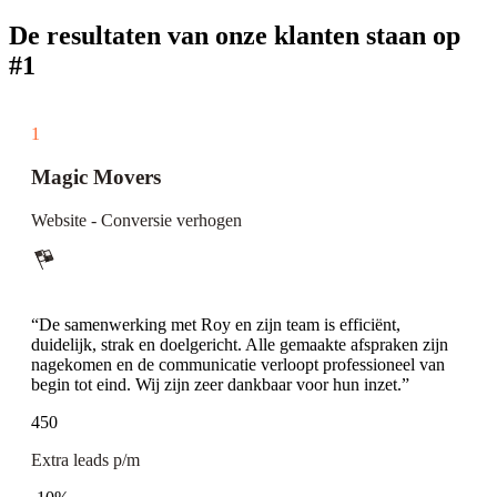
De resultaten van onze klanten staan op
#1
1
Magic Movers
Website - Conversie verhogen
“De samenwerking met Roy en zijn team is efficiënt,
duidelijk, strak en doelgericht. Alle gemaakte afspraken zijn
nagekomen en de communicatie verloopt professioneel van
begin tot eind. Wij zijn zeer dankbaar voor hun inzet.”
450
Extra leads p/m