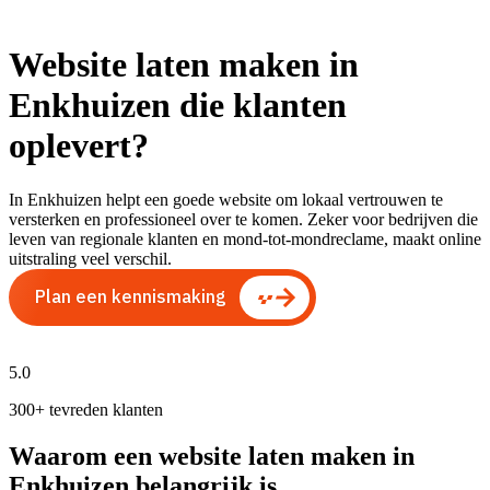
Website laten maken in
Enkhuizen die klanten
oplevert?
In Enkhuizen helpt een goede website om lokaal vertrouwen te
versterken en professioneel over te komen. Zeker voor bedrijven die
leven van regionale klanten en mond-tot-mondreclame, maakt online
uitstraling veel verschil.
Plan een kennismaking
5.0
300+ tevreden klanten
Waarom een website laten maken in
Enkhuizen belangrijk is