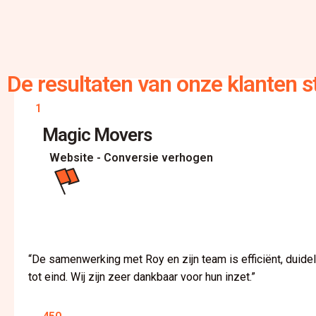
De resultaten van onze klanten 
1
Magic Movers
Website - Conversie verhogen
“De samenwerking met Roy en zijn team is efficiënt, duide
tot eind. Wij zijn zeer dankbaar voor hun inzet.”