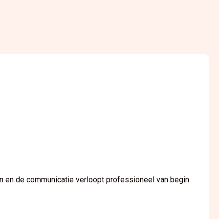
men en de communicatie verloopt professioneel van begin