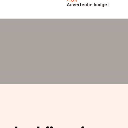
-10%
Advertentie budget