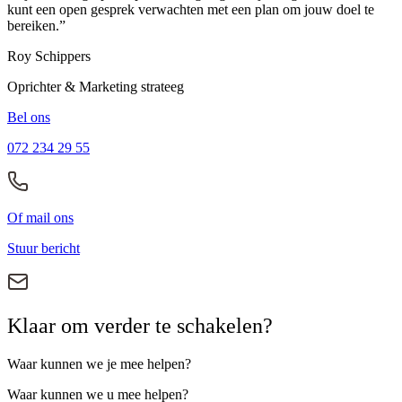
kunt een open gesprek verwachten met een plan om jouw doel te
bereiken.”
Roy Schippers
Oprichter & Marketing strateeg
Bel ons
072 234 29 55
Of mail ons
Stuur bericht
Klaar om verder te schakelen?
Waar kunnen we je mee helpen?
Waar kunnen we u mee helpen?