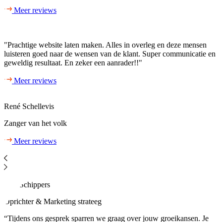
Meer reviews
"Prachtige website laten maken. Alles in overleg en deze mensen
luisteren goed naar de wensen van de klant. Super communicatie en
geweldig resultaat. En zeker een aanrader!!"
Meer reviews
René Schellevis
Zanger van het volk
Meer reviews
Roy Schippers
Oprichter & Marketing strateeg
“Tijdens ons gesprek sparren we graag over jouw groeikansen. Je