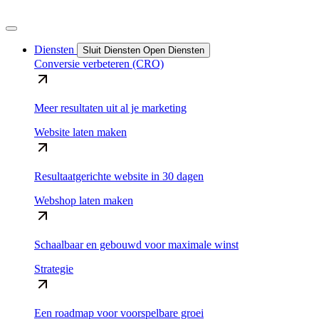
Diensten
Sluit Diensten
Open Diensten
Conversie verbeteren (CRO)
Meer resultaten uit al je marketing
Website laten maken
Resultaatgerichte website in 30 dagen
Webshop laten maken
Schaalbaar en gebouwd voor maximale winst
Strategie
Een roadmap voor voorspelbare groei