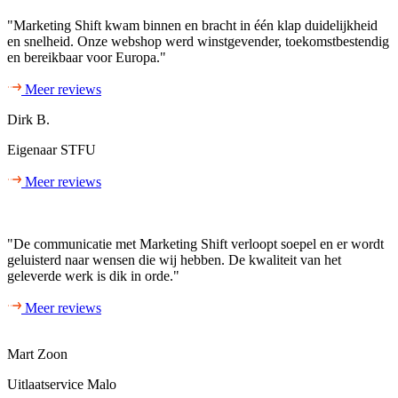
"Marketing Shift kwam binnen en bracht in één klap duidelijkheid
en snelheid. Onze webshop werd winstgevender, toekomstbestendig
en bereikbaar voor Europa."
Meer reviews
Dirk B.
Eigenaar STFU
Meer reviews
"De communicatie met Marketing Shift verloopt soepel en er wordt
geluisterd naar wensen die wij hebben. De kwaliteit van het
geleverde werk is dik in orde."
Meer reviews
Mart Zoon
Uitlaatservice Malo