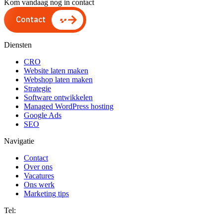
Kom vandaag nog in contact
Contact
Diensten
CRO
Website laten maken
Webshop laten maken
Strategie
Software ontwikkelen
Managed WordPress hosting
Google Ads
SEO
Navigatie
Contact
Over ons
Vacatures
Ons werk
Marketing tips
Tel: