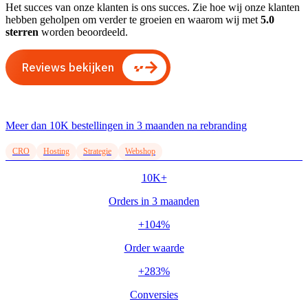
Het succes van onze klanten is ons succes. Zie hoe wij onze klanten
hebben geholpen om verder te groeien en waarom wij met
5.0
sterren
worden beoordeeld.
Reviews bekijken
Meer dan 10K bestellingen in 3 maanden na rebranding
CRO
Hosting
Strategie
Webshop
10K+
Orders in 3 maanden
+104%
Order waarde
+283%
Conversies