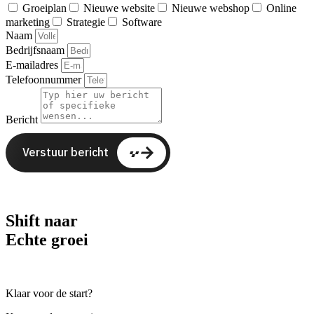
Groeiplan
Nieuwe website
Nieuwe webshop
Online
marketing
Strategie
Software
Naam
Bedrijfsnaam
E-mailadres
Telefoonnummer
Bericht
Verstuur bericht
Shift naar
Echte groei
Klaar voor de start?