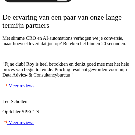
De ervaring van een paar van onze lange
termijn partners
Met slimme CRO en AI-automations verhogen we je conversie,
maar hoeveel levert dat jou op? Bereken het binnen 20 seconden.
"Fijne club! Roy is heel betrokken en denkt goed mee met het hele
proces van begin tot einde. Prachtig resultaat geworden voor mijn
Data Advies- & Consultancybureau "
Meer reviews
Ted Scholten
Oprichter SPECTS
Meer reviews