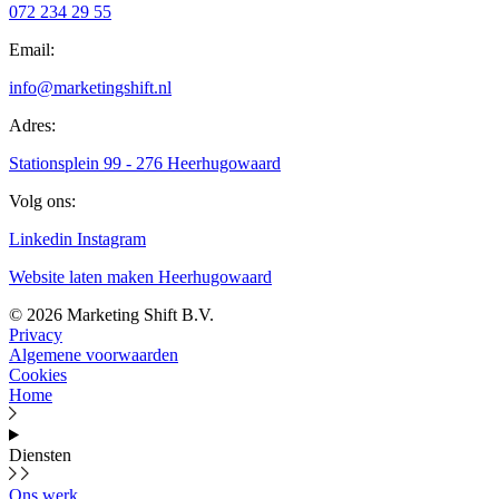
072 234 29 55
Email:
info@marketingshift.nl
Adres:
Stationsplein 99 - 276 Heerhugowaard
Volg ons:
Linkedin
Instagram
Website laten maken Heerhugowaard
© 2026 Marketing Shift B.V.
Privacy
Algemene voorwaarden
Cookies
Home
Diensten
Ons werk